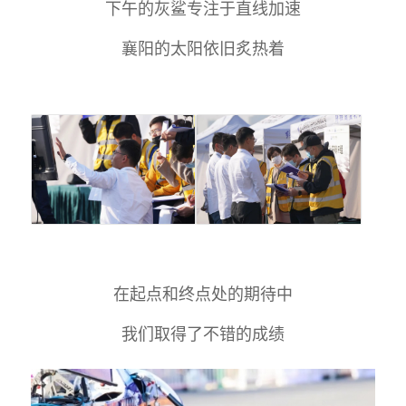
下午的灰鲨专注于直线加速
襄阳的太阳依旧炙热着
在起点和终点处的期待中
我们取得了不错的成绩