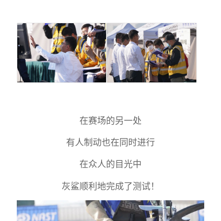
在赛场的另一处
有人制动也在同时进行
在众人的目光中
灰鲨顺利地完成了测试！