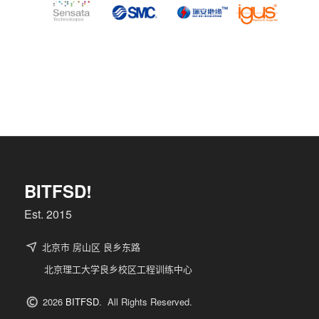
BITFSD!
Est. 2015
北京市 房山区 良乡东路
北京理工大学良乡校区工程训练中心
2026
BITFSD
. All Rights Reserved.