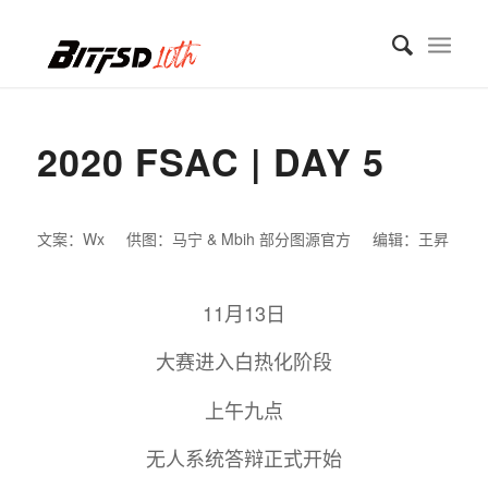
2020 FSAC | DAY 5
文案：Wx 供图：马宁 & Mbih 部分图源官方 编辑：王昇
11月13日
大赛进入白热化阶段
上午九点
无人系统答辩正式开始