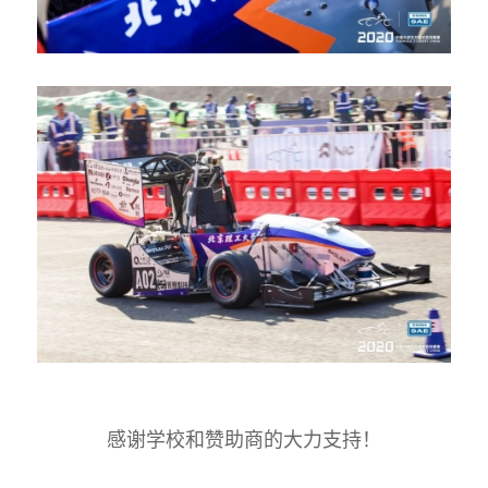
感谢学校和赞助商的大力支持！