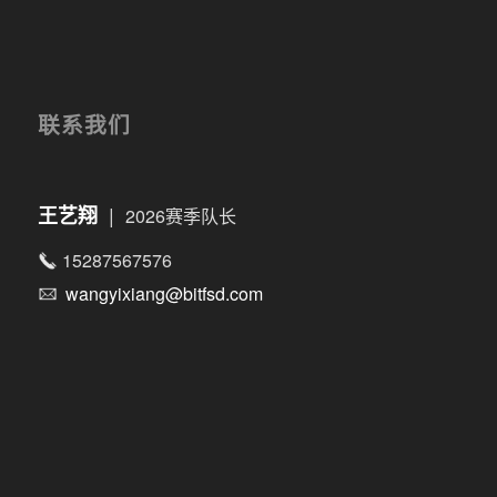
联系我们
|
王艺翔
2026赛季队长
15287567576
wangyixiang@bitfsd.com