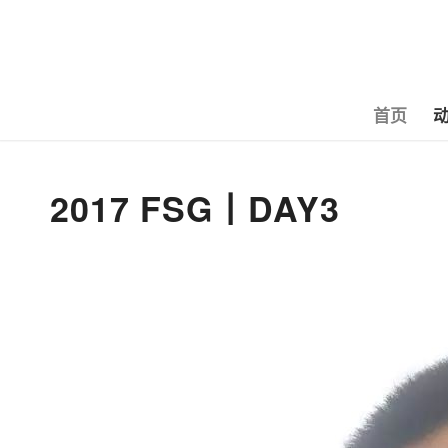
首页
2017 FSG丨DAY3