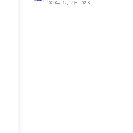
2020年11月15日 - 08:31