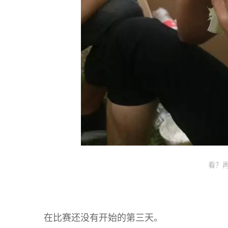
看？
在比赛还没有开始的第三天。