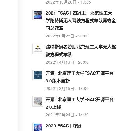
2022年10月20日 - 19:35
2021 FSAC | 四冠王！北京理工大
学路特斯无人驾驶方程式车队再夺全
国总冠军
2022年6月25日 - 20:00
路特斯冠名赞助北京理工大学无人驾
驶方程式车队
2022年4月13日 - 20:00
开源 | 北京理工大学FSAC开源平台
3.0版本更新
2022年3月15日 - 13:00
开源 | 北京理工大学FSAC开源平台
2.0上线
2021年3月24日 - 14:39
2020 FSAC | 夺冠