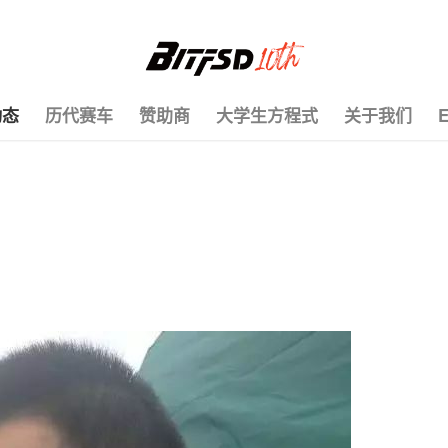
动态
历代赛车
赞助商
大学生方程式
关于我们
E