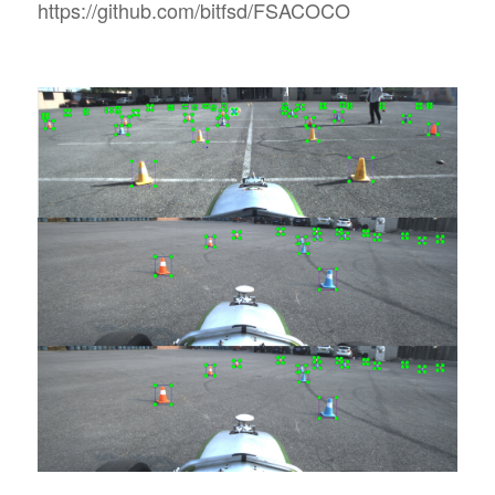
https://github.com/bitfsd/FSACOCO