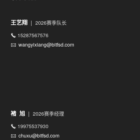
|
王艺翔
2026赛季队长
15287567576
wangyixiang@bitfsd.com
|
褚 旭
2026赛季经理
19975537930
chuxu@bitfsd.com