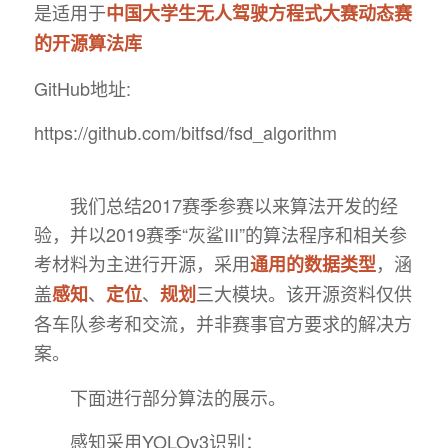
是适用于
中国大学生无人驾驶方程式大赛动态赛
的开源算法库
GitHub地址:
https://github.com/bitfsd/fsd_algorithm
我们总结2017赛季参赛以来算法开发的经
验，并以2019赛季“灰鲨III”的算法程序和相关参
考材料为主进行开源，采用
，涵
通用的数据类型
盖
、
、
三大模块。该开源资料仅供
感知
定位
规划
各车队参考和交流，并非赛事官方要求的解决方
案。
下面进行部分算法的展示。
感知采用YOLOv3识别：