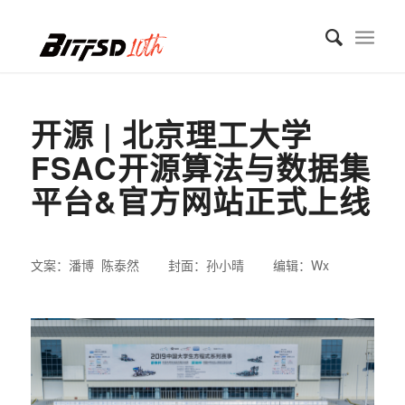
开源 | 北京理工大学
FSAC开源算法与数据集
平台&官方网站正式上线
文案：潘博 陈泰然 封面：孙小晴 编辑：Wx