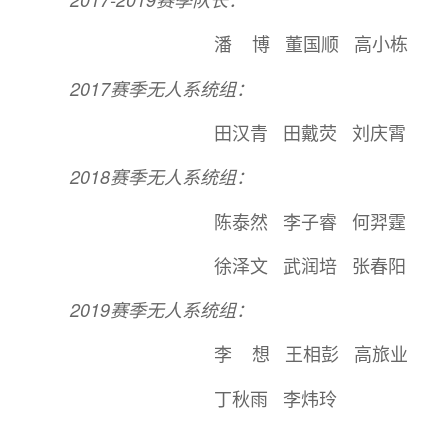
潘 博 董国顺 高小栋
2017赛季无人系统组：
田汉青 田戴荧 刘庆霄
2018赛季无人系统组：
陈泰然 李子睿 何羿霆
徐泽文 武润培 张春阳
2019赛季无人系统组：
李 想 王相彭 高旅业
丁秋雨 李炜玲