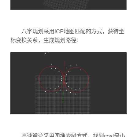
八字规划采用ICP地图匹配的方式，获得坐
标变换关系，生成规划路径：
高速循迹采用图搜索树方式，找到cost最小