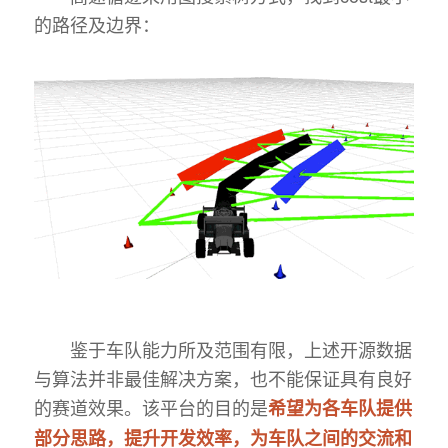
的路径及边界：
鉴于车队能力所及范围有限，上述开源数据
与算法并非最佳解决方案，也不能保证具有良好
的赛道效果。该平台的目的是
希望为各车队提供
部分思路，提升开发效率，为车队之间的交流和