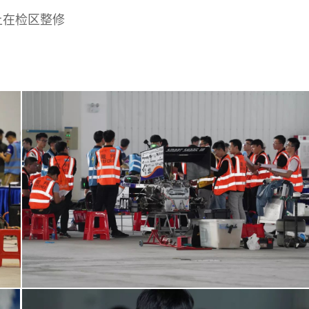
上在检区整修