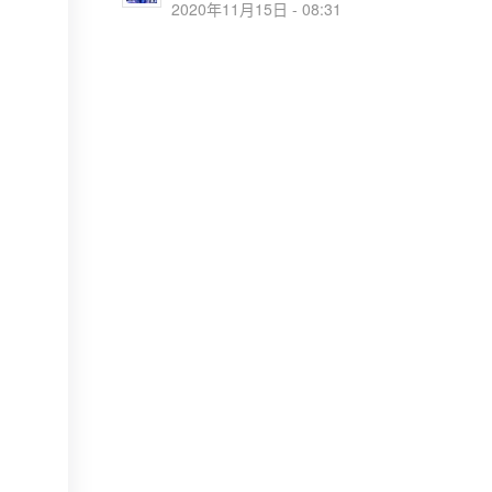
2020年11月15日 - 08:31