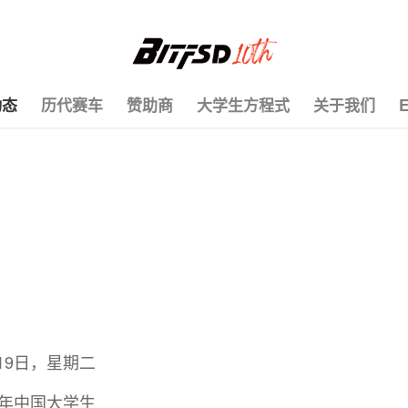
动态
历代赛车
赞助商
大学生方程式
关于我们
E
月19日，星期二
19年中国大学生