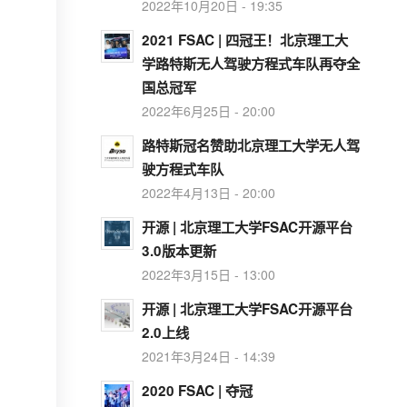
2022年10月20日 - 19:35
2021 FSAC | 四冠王！北京理工大
学路特斯无人驾驶方程式车队再夺全
国总冠军
2022年6月25日 - 20:00
路特斯冠名赞助北京理工大学无人驾
驶方程式车队
2022年4月13日 - 20:00
开源 | 北京理工大学FSAC开源平台
3.0版本更新
2022年3月15日 - 13:00
开源 | 北京理工大学FSAC开源平台
2.0上线
2021年3月24日 - 14:39
2020 FSAC | 夺冠