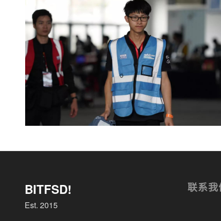
联系我
BITFSD!
Est. 2015