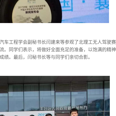
车工程学会副秘书长闫建来等参观了北理工无人驾驶赛
流。同学们表示，将做好全面充足的准备，以饱满的精神
成绩。最后，闫秘书长等与同学们亲切合影。