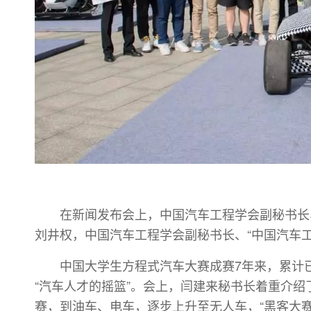
在新闻发布会上，中国汽车工程学会副秘书长、
刘井权，中国汽车工程学会副秘书长、“中国汽车
中国大学生方程式汽车大赛成赛7年来，累计已
“汽车人才的摇篮”。会上，闫建来秘书长着重介绍了
赛，到油车、电车，逐步上升至无人车，“黑客大赛