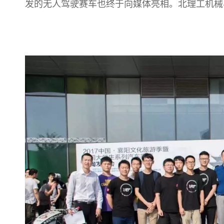
发的无人驾驶赛车也终于向媒体亮相。北理工机械