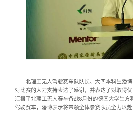
北理工无人驾驶赛车队队长、大四本科生潘博代
对比赛的大力支持表达了感谢，并表达了对取得优
汇报了北理工无人赛车备战8月份的德国大学生方
驾驶赛车，潘博表示将带领全体参赛队员全力以赴