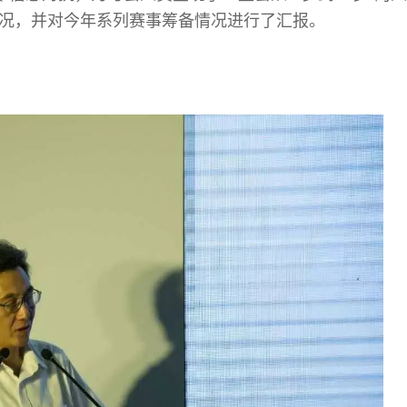
况，并对今年系列赛事筹备情况进行了汇报。