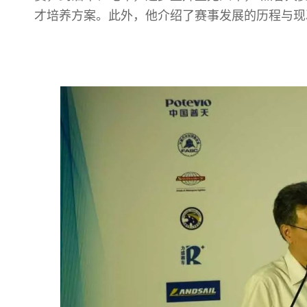
才培养方案。此外，他介绍了赛事发展的历程与现