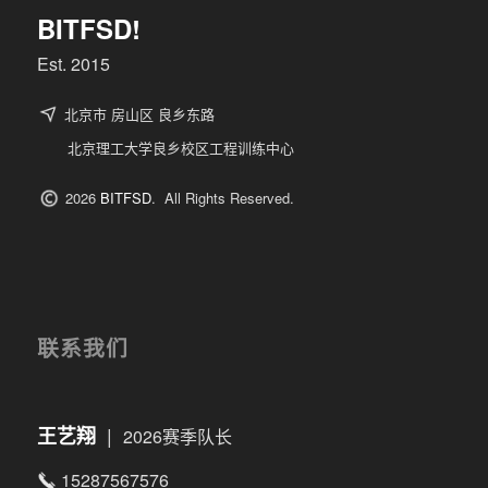
BITFSD!
Est. 2015
北京市 房山区 良乡东路
北京理工大学良乡校区工程训练中心
2026
BITFSD
. All Rights Reserved.
联系我们
|
王艺翔
2026赛季队长
15287567576