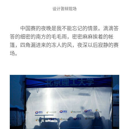
设计答辩现场
中国赛的夜晚是我不能忘记的情景。滴滴答
答的细密的南方的毛毛雨，密密麻麻挨着的帐
篷，四角漏进来的冻人的风，夜深以后寂静的赛
场。