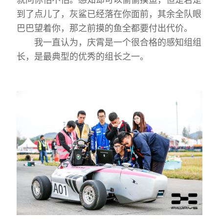
到了点儿了，灰鲨已经落在你面前，其余全队眼
巴巴望着你，那之前摸的鱼全都要付出代价。
我一直认为，庆霄是一个很合格的感知组组
长，是最典型的优秀的组长之一。