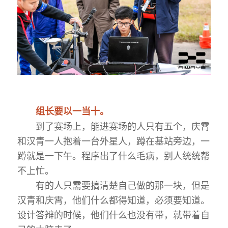
组长要以一当十。
到了赛场上，能进赛场的人只有五个，庆霄
和汉青一人抱着一台外星人，蹲在基站旁边，一
蹲就是一下午。程序出了什么毛病，别人统统帮
不上忙。
有的人只需要搞清楚自己做的那一块，但是
汉青和庆霄，他们什么都得知道，必须要知道。
设计答辩的时候，他们什么也没有带，就带着自